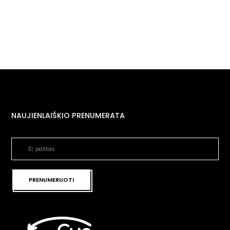
NAUJIENLAIŠKIO PRENUMERATA
PRENUMERUOTI