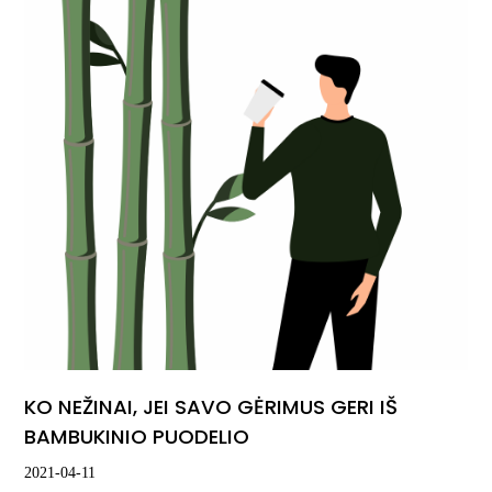
KO NEŽINAI, JEI SAVO GĖRIMUS GERI IŠ
BAMBUKINIO PUODELIO
2021-04-11