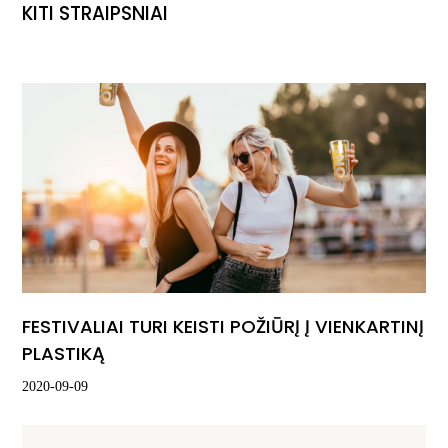
KITI STRAIPSNIAI
FESTIVALIAI TURI KEISTI POŽIŪRĮ Į VIENKARTINĮ
PLASTIKĄ
2020-09-09