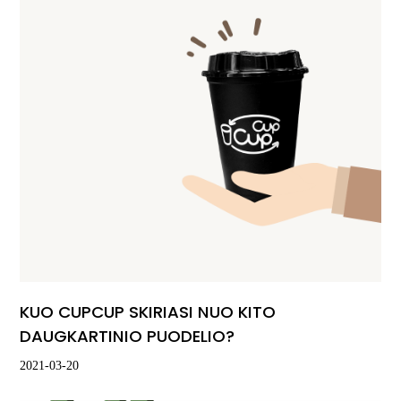
KUO CUPCUP SKIRIASI NUO KITO
DAUGKARTINIO PUODELIO?
2021-03-20