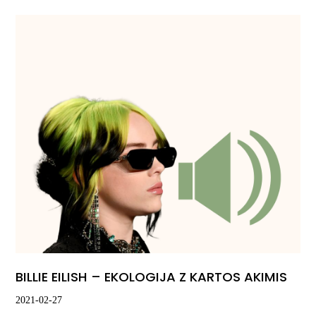
BILLIE EILISH – EKOLOGIJA Z KARTOS AKIMIS
2021-02-27