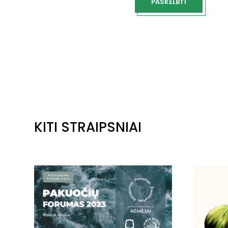
KITI STRAIPSNIAI