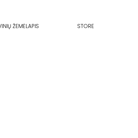
VINIŲ ŽEMĖLAPIS
STORE