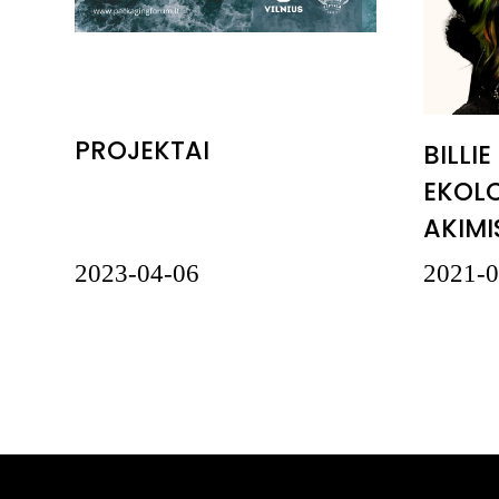
PROJEKTAI
BILLIE
EKOLO
AKIMI
2023-04-06
2021-0