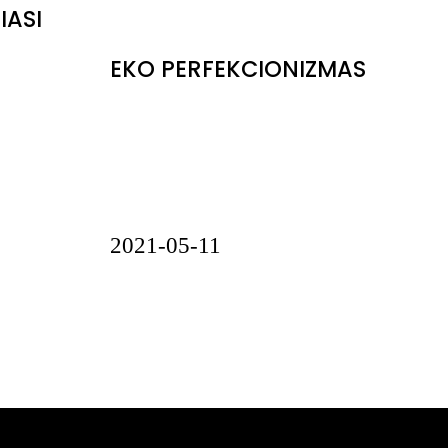
IASI
EKO PERFEKCIONIZMAS
2021-05-11