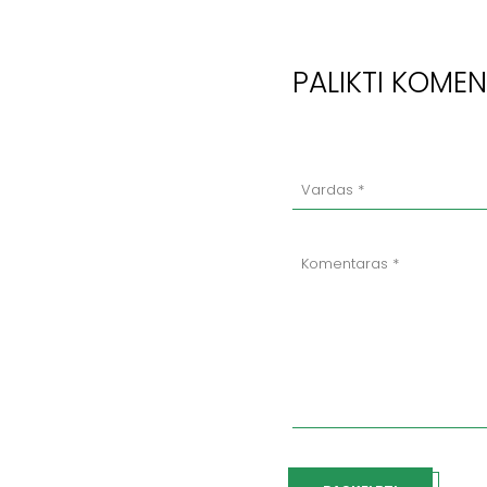
PALIKTI KOME