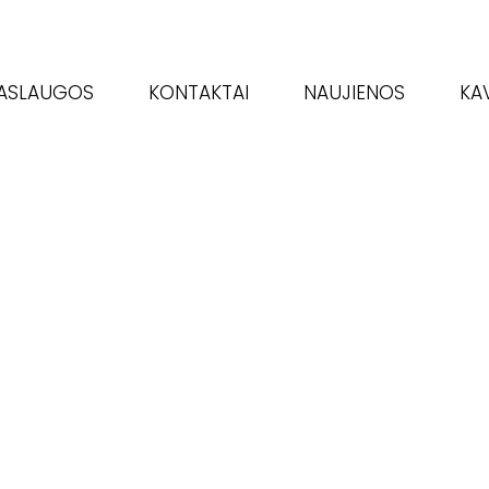
ASLAUGOS
KONTAKTAI
NAUJIENOS
KA