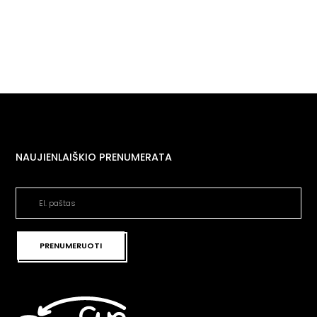
NAUJIENLAIŠKIO PRENUMERATA
PRENUMERUOTI