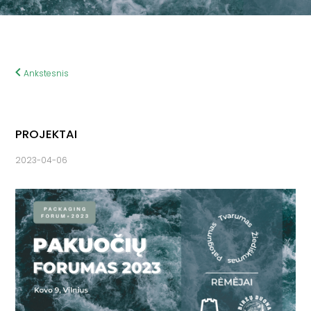
Ankstesnis
PROJEKTAI
2023-04-06