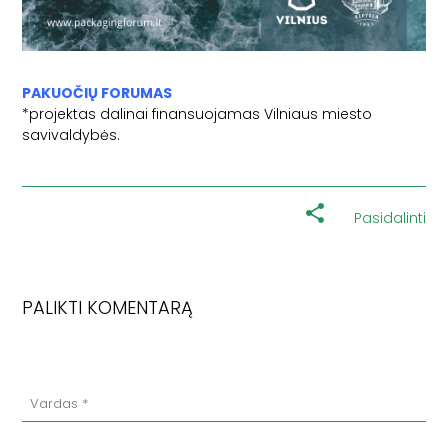
PAKUOČIŲ FORUMAS
*projektas dalinai finansuojamas
Vilniaus miesto
savivaldybės
.
Pasidalinti
PALIKTI KOMENTARĄ