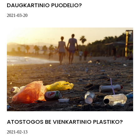
DAUGKARTINIO PUODELIO?
2021-03-20
ATOSTOGOS BE VIENKARTINIO PLASTIKO?
2021-02-13