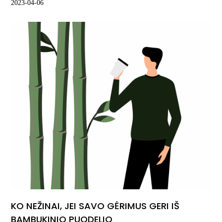
2023-04-06
KO NEŽINAI, JEI SAVO GĖRIMUS GERI IŠ
BAMBUKINIO PUODELIO