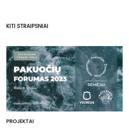
KITI STRAIPSNIAI
PROJEKTAI