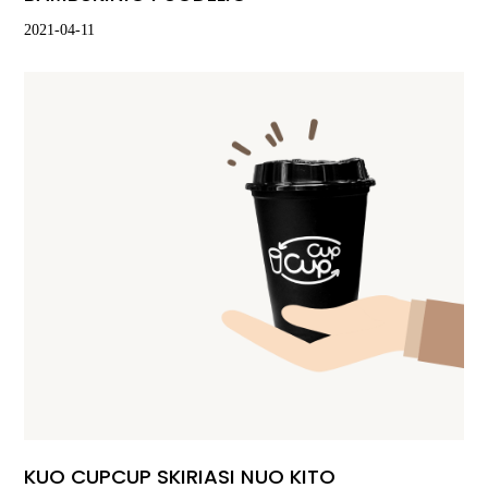
2021-04-11
KUO CUPCUP SKIRIASI NUO KITO