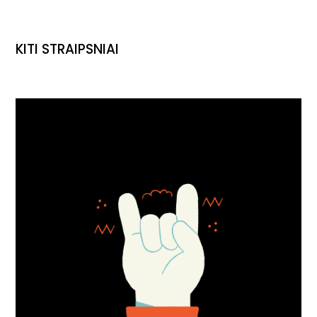
KITI STRAIPSNIAI