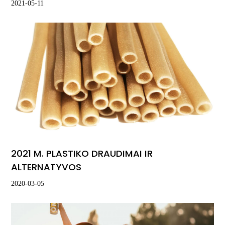
2021-05-11
2021 M. PLASTIKO DRAUDIMAI IR
ALTERNATYVOS
2020-03-05