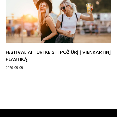
FESTIVALIAI TURI KEISTI POŽIŪRĮ Į VIENKARTINĮ
PLASTIKĄ
2020-09-09