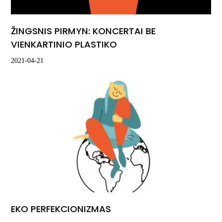
ŽINGSNIS PIRMYN: KONCERTAI BE
VIENKARTINIO PLASTIKO
2021-04-21
EKO PERFEKCIONIZMAS