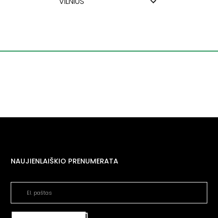
VILNIUS
NAUJIENLAIŠKIO PRENUMERATA