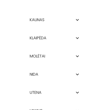
KAUNAS
KLAIPĖDA
MOLĖTAI
NIDA
UTENA